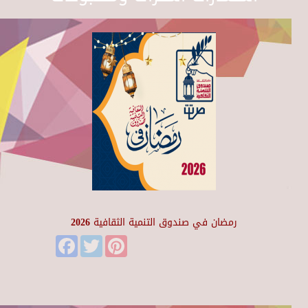
رمضان في صندوق التنمية الثقافية 2026
Facebook
Twitter
Pinterest