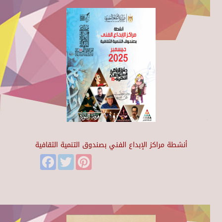
أنشطة مراكز الإبداع الفني بصندوق التنمية الثقافية
Facebook
Twitter
Pinterest