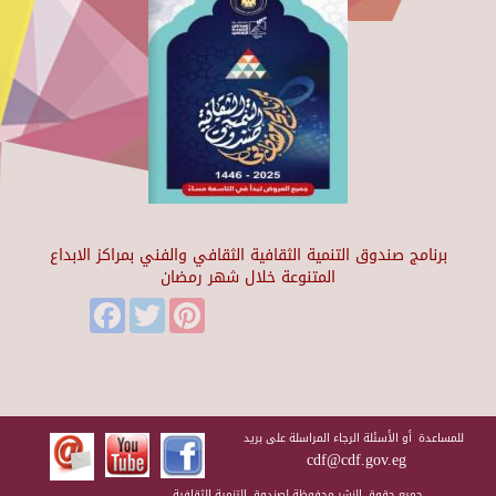
برنامج صندوق التنمية الثقافية الثقافي والفني بمراكز الابداع
المتنوعة خلال شهر رمضان
Facebook
Twitter
Pinterest
للمساعدة أو الأسئلة الرجاء المراسلة على بريد
cdf@cdf.gov.eg
جميع حقوق النشر محفوظة لصندوق التنمية الثقافية