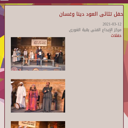
حفل تثائى العود دينا وغسان
2021-03-12
مركز الإبداع الفنى بقبة الغورى
حفلات