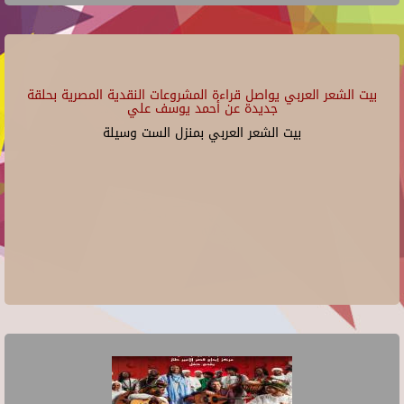
بيت الشعر العربي يواصل قراءة المشروعات النقدية المصرية بحلقة
جديدة عن أحمد يوسف علي
بيت الشعر العربي بمنزل الست وسيلة