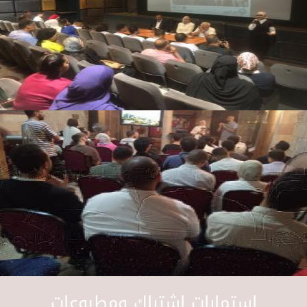
استمارات اشتراك ومطبوعات