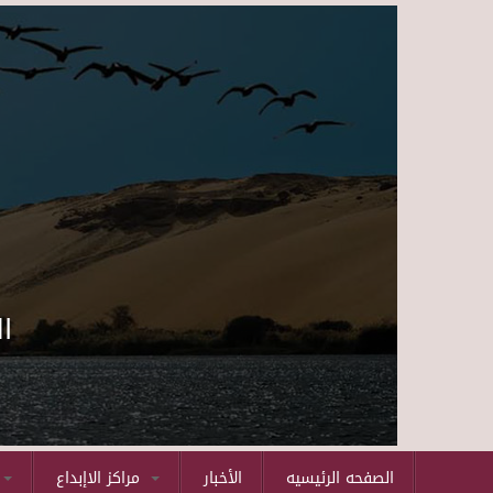
ا
الصفحه الرئيسيه
الأخبار
مراكز الاإبداع