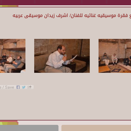
فقرة موسيقيه غنائيه للفنان/ اشرف زيدان موسيقى عربيه