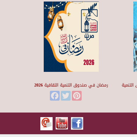
التنمية
رمضان في صندوق التنمية الثقافية 2026
Facebook
Twitter
Pinterest