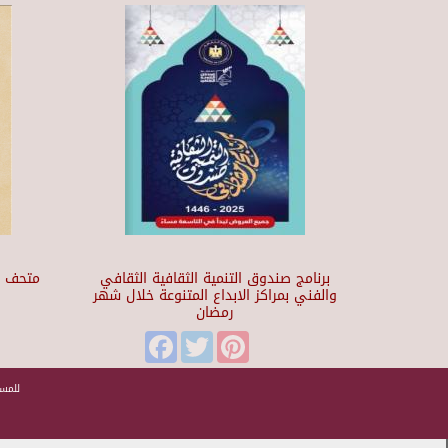
برنامج صندوق التنمية الثقافية الثقافي
والفني بمراكز الابداع المتنوعة خلال شهر
رمضان
t
Facebook
Twitter
Pinterest
للمسا