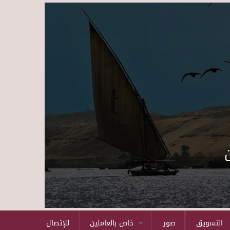
Skip to main content
التسويق
صور
خاص بالعاملين
للإتصال