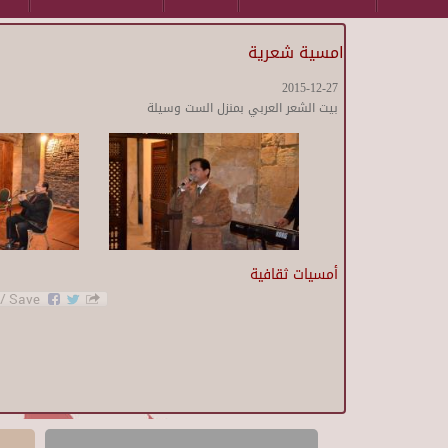
امسية شعرية
2015-12-27
بيت الشعر العربي بمنزل الست وسيلة
أمسيات ثقافية