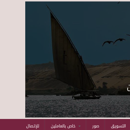
Skip to main content
التسويق
صور
خاص بالعاملين
للإتصال