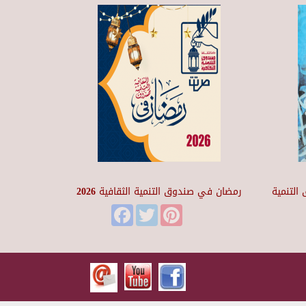
التنمية
رمضان في صندوق التنمية الثقافية 2026
Facebook
Twitter
Pinterest