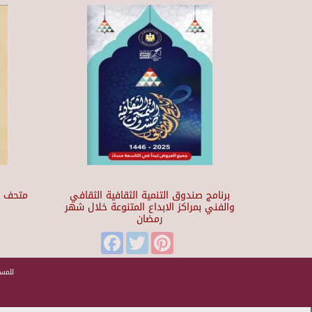
برنامج صندوق التنمية الثقافية الثقافي
والفني بمراكز الابداع المتنوعة خلال شهر
رمضان
t
Facebook
Twitter
Pinterest
للمسا