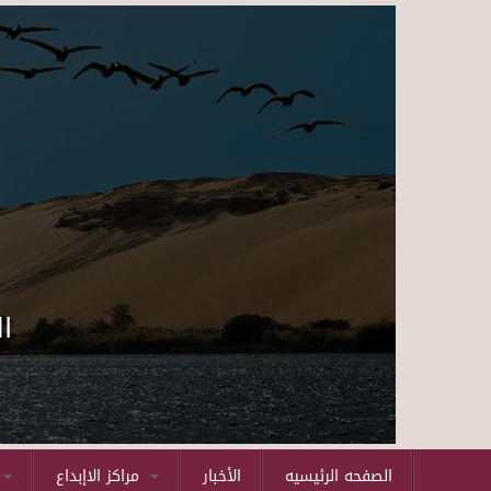
ا
الصفحه الرئيسيه
الأخبار
مراكز الاإبداع