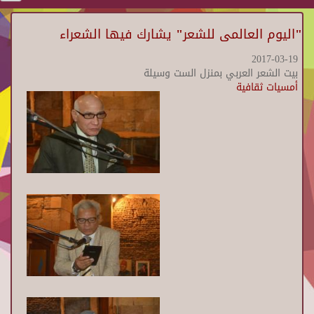
"اليوم العالمى للشعر" يشارك فيها الشعراء
2017-03-19
بيت الشعر العربي بمنزل الست وسيلة
أمسيات ثقافية