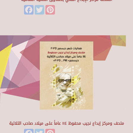
Facebook
Twitter
Pinterest
متحف ومركز إبداع نجيب محفوظ ١١٤ عاماً على ميلاد صاحب الثلاثية
Facebook
Twitter
Pinterest