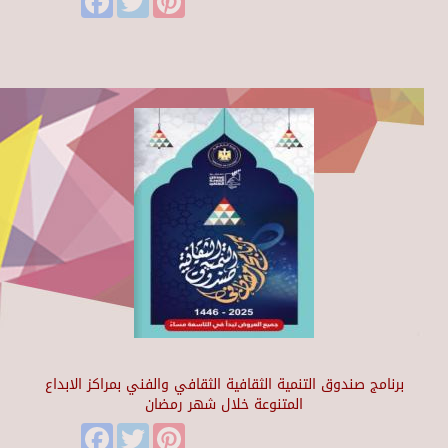
برنامج صندوق التنمية الثقافية الثقافي والفني بمراكز الابداع
المتنوعة خلال شهر رمضان
Facebook
Twitter
Pinterest