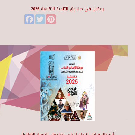
رمضان في صندوق التنمية الثقافية 2026
Facebook
Twitter
Pinterest
أنشطة مراكز الإبداع الفني بصندوق التنمية الثقافية