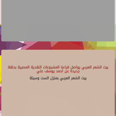
بيت الشعر العربي يواصل قراءة المشروعات النقدية المصرية بحلقة
جديدة عن أحمد يوسف علي
بيت الشعر العربي بمنزل الست وسيلة