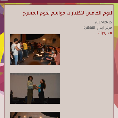
اليوم الخامس لاختبارات مواسم نجوم المسرح
2017-09-15
مركز ابداع القاهرة
مسرحيات