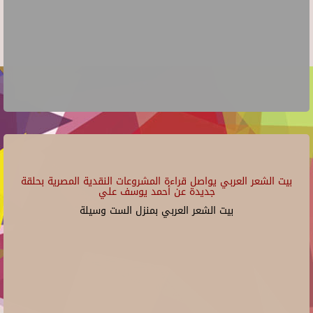
بيت الشعر العربي يواصل قراءة المشروعات النقدية المصرية بحلقة
جديدة عن أحمد يوسف علي
بيت الشعر العربي بمنزل الست وسيلة