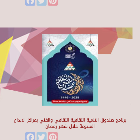
برنامج صندوق التنمية الثقافية الثقافي والفني بمراكز الابداع
المتنوعة خلال شهر رمضان
Facebook
Twitter
Pinterest