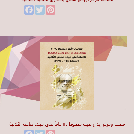
Facebook
Twitter
Pinterest
متحف ومركز إبداع نجيب محفوظ ١١٤ عاماً على ميلاد صاحب الثلاثية
Facebook
Twitter
Pinterest