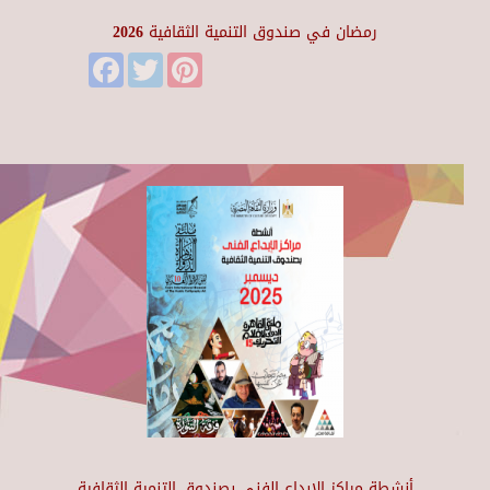
رمضان في صندوق التنمية الثقافية 2026
Facebook
Twitter
Pinterest
أنشطة مراكز الإبداع الفني بصندوق التنمية الثقافية