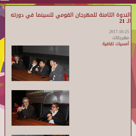
الندوة الثامنة للمهرجان القومي للسينما في دورته
الـ 21
2017-10-25
مهرجانات
أمسيات ثقافية