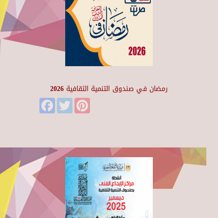
رمضان في صندوق التنمية الثقافية 2026
Facebook
Twitter
Pinterest