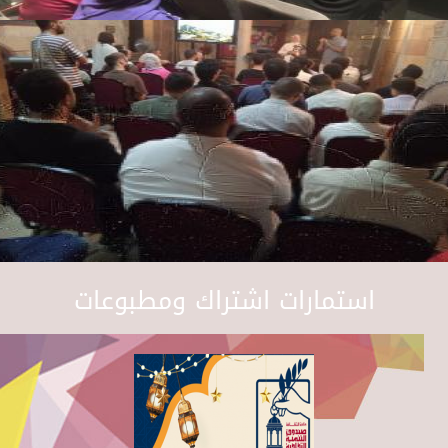
استمارات اشتراك ومطبوعات