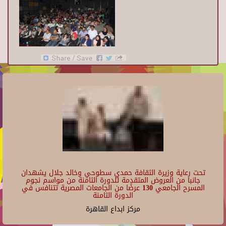
تحت رعاية وزيرة الثقافة حمدي سطوحي وخالد جلال يشهدان
جانبا من العروض المتقدمة للدورة الثامنة من مواسم نجوم
المسرح الجامعي 130 عرضًا من الجامعات المصرية تتنافس في
الدورة الثامنة
مركز ابداع القاهرة