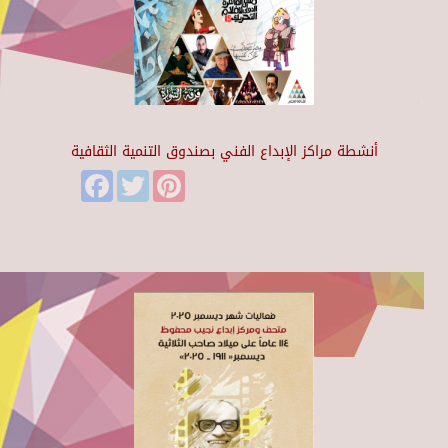
أنشطة مراكز الإبداع الفني بصندوق التنمية الثقافية
Facebook
Twitter
Pinterest