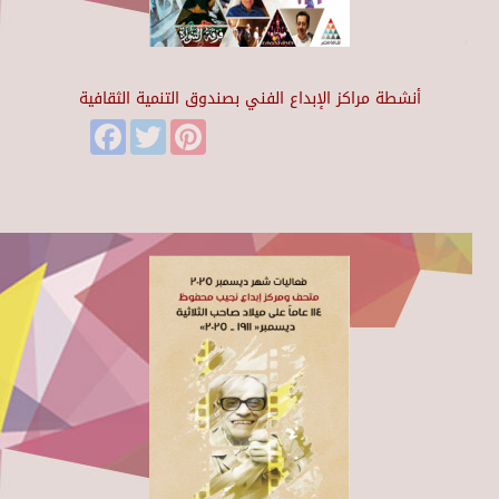
أنشطة مراكز الإبداع الفني بصندوق التنمية الثقافية
Facebook
Twitter
Pinterest