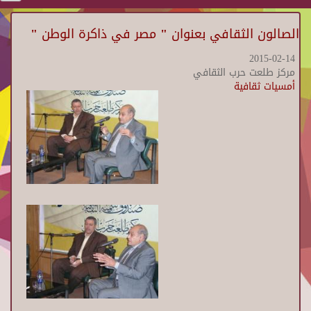
الصالون الثقافي بعنوان " مصر في ذاكرة الوطن "
2015-02-14
مركز طلعت حرب الثقافي
أمسيات ثقافية