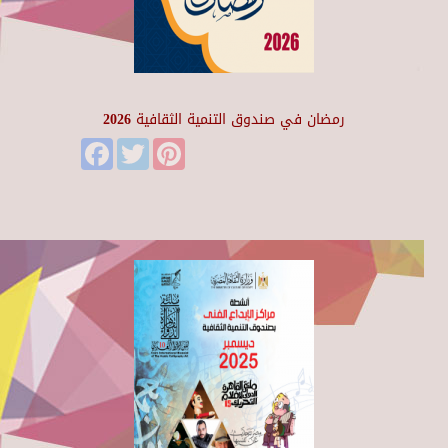
رمضان في صندوق التنمية الثقافية 2026
Facebook
Twitter
Pinterest