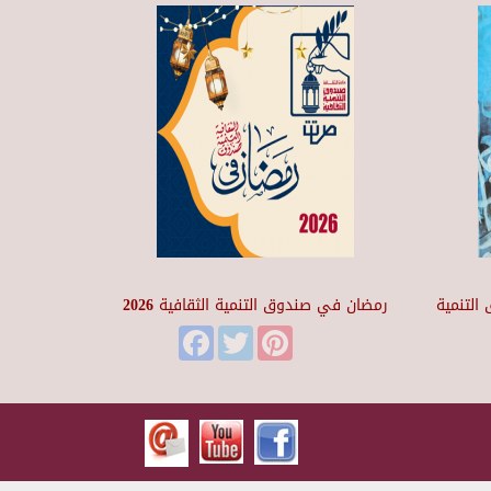
التنمية
رمضان في صندوق التنمية الثقافية 2026
Facebook
Twitter
Pinterest