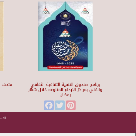
برنامج صندوق التنمية الثقافية الثقافي
والفني بمراكز الابداع المتنوعة خلال شهر
رمضان
t
Facebook
Twitter
Pinterest
للمسا