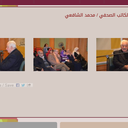
الكاتب الصحفي / محمد الشافعي