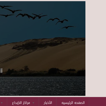
ا
الصفحه الرئيسيه
الأخبار
مراكز الاإبداع