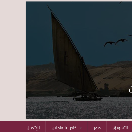
Skip to main content
التسويق
صور
خاص بالعاملين
للإتصال