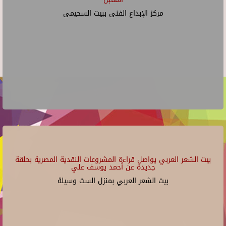
مركز الإبداع الفنى ببيت السحيمى
بيت الشعر العربي يواصل قراءة المشروعات النقدية المصرية بحلقة
جديدة عن أحمد يوسف علي
بيت الشعر العربي بمنزل الست وسيلة