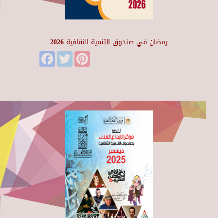
رمضان في صندوق التنمية الثقافية 2026
Facebook
Twitter
Pinterest