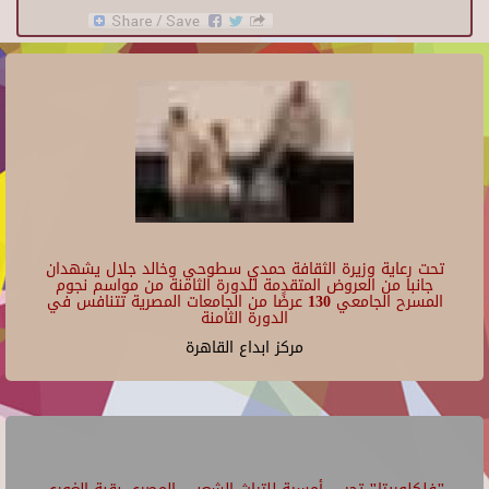
تحت رعاية وزيرة الثقافة حمدي سطوحي وخالد جلال يشهدان
جانبا من العروض المتقدمة للدورة الثامنة من مواسم نجوم
المسرح الجامعي 130 عرضًا من الجامعات المصرية تتنافس في
الدورة الثامنة
مركز ابداع القاهرة