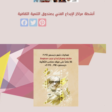
أنشطة مراكز الإبداع الفني بصندوق التنمية الثقافية
Facebook
Twitter
Pinterest