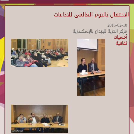
الاحتفال باليوم العالمى للاذاعات
2016-02-18
مركز الحرية للإبداع بالإسكندرية
أمسيات
ثقافية