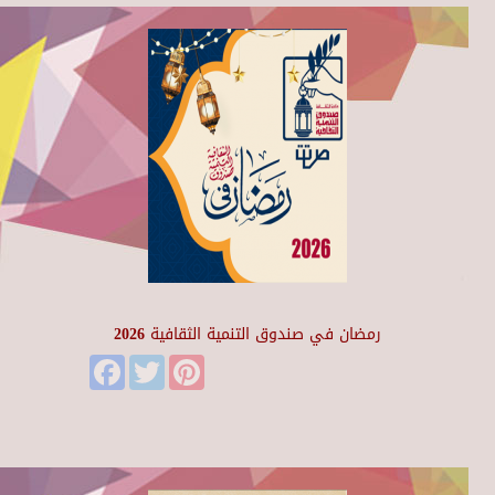
رمضان في صندوق التنمية الثقافية 2026
Facebook
Twitter
Pinterest