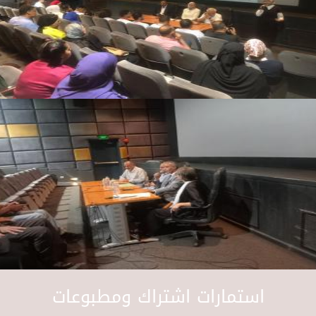
استمارات اشتراك ومطبوعات