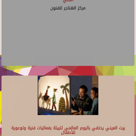
مركز الهناجر للفنون
بيت العيني يحتفي باليوم العالمي للبيئة بفعاليات فنية وتوعوية
للأطفال