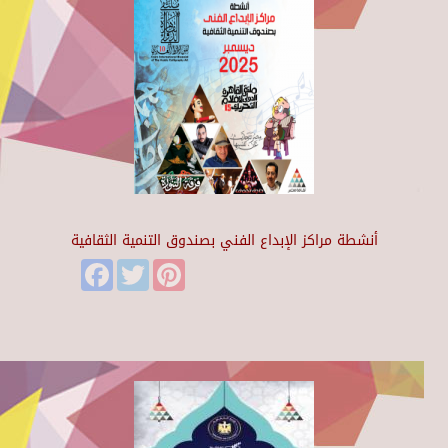
أنشطة مراكز الإبداع الفني بصندوق التنمية الثقافية
Facebook
Twitter
Pinterest