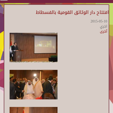
افتتاح دار الوثائق القومية بالفسطاط
2015-05-10
اخري
آخرى