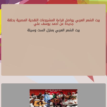
بيت الشعر العربي يواصل قراءة المشروعات النقدية المصرية بحلقة
جديدة عن أحمد يوسف علي
بيت الشعر العربي بمنزل الست وسيلة