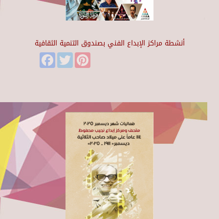
أنشطة مراكز الإبداع الفني بصندوق التنمية الثقافية
Facebook
Twitter
Pinterest