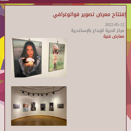
إفتتاح معرض تصوير فواتوغرافي
2022-05-12
مركز الحرية للإبداع بالإسكندرية
معارض فنية