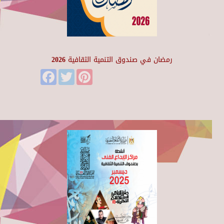
رمضان في صندوق التنمية الثقافية 2026
Facebook
Twitter
Pinterest