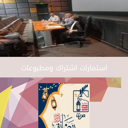
استمارات اشتراك ومطبوعات