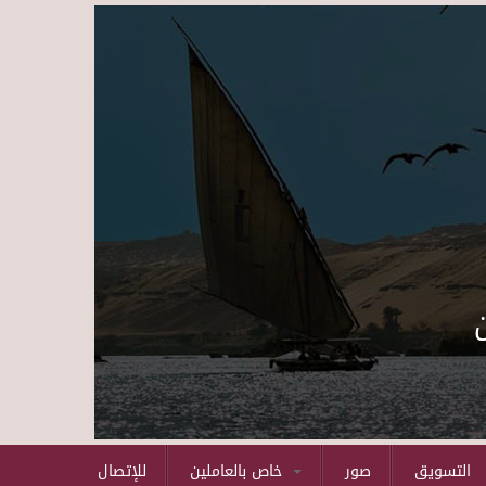
Skip to main content
التسويق
صور
خاص بالعاملين
للإتصال