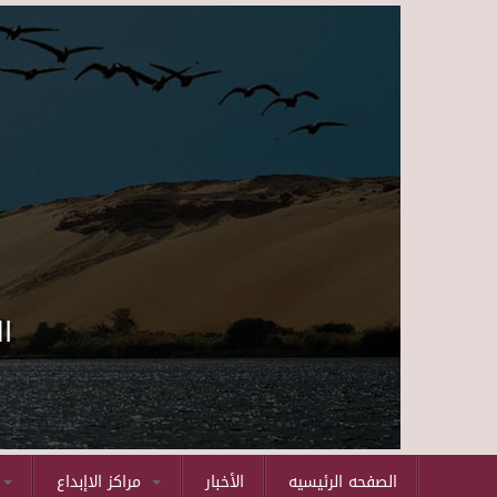
ا
الصفحه الرئيسيه
الأخبار
مراكز الاإبداع