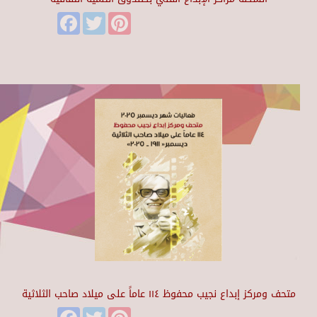
Facebook
Twitter
Pinterest
متحف ومركز إبداع نجيب محفوظ ١١٤ عاماً على ميلاد صاحب الثلاثية
Facebook
Twitter
Pinterest