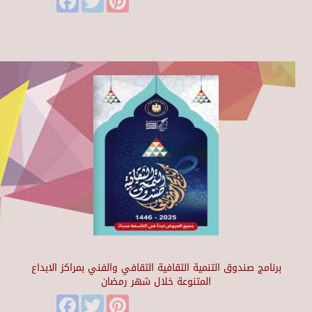
برنامج صندوق التنمية الثقافية الثقافي والفني بمراكز الابداع
المتنوعة خلال شهر رمضان
Facebook
Twitter
Pinterest