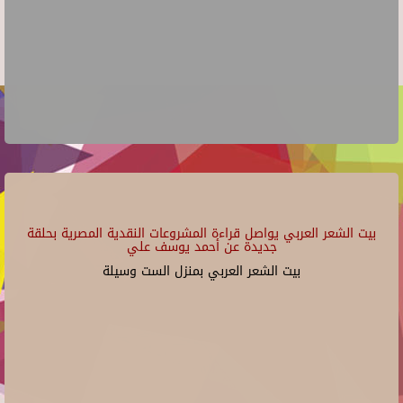
بيت الشعر العربي يواصل قراءة المشروعات النقدية المصرية بحلقة
جديدة عن أحمد يوسف علي
بيت الشعر العربي بمنزل الست وسيلة