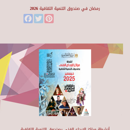
رمضان في صندوق التنمية الثقافية 2026
Facebook
Twitter
Pinterest
أنشطة مراكز الإبداع الفني بصندوق التنمية الثقافية