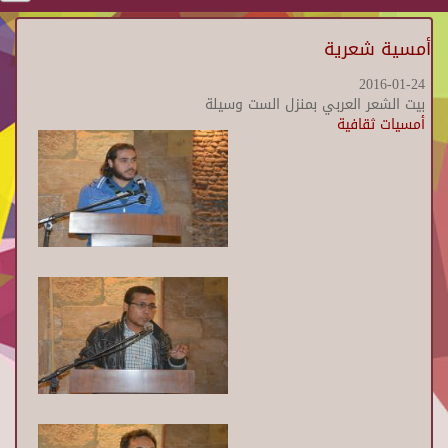
أمسية شعرية
2016-01-24
بيت الشعر العربي بمنزل الست وسيلة
أمسيات ثقافية