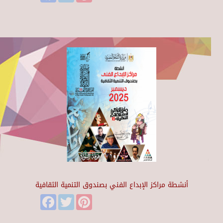
أنشطة مراكز الإبداع الفني بصندوق التنمية الثقافية
Facebook
Twitter
Pinterest