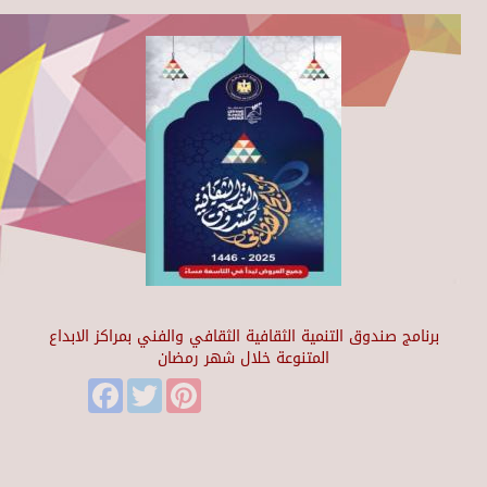
برنامج صندوق التنمية الثقافية الثقافي والفني بمراكز الابداع
المتنوعة خلال شهر رمضان
Facebook
Twitter
Pinterest