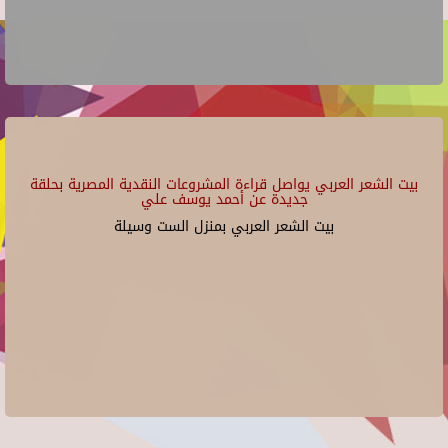
بيت الشعر العربي يواصل قراءة المشروعات النقدية المصرية بحلقة
جديدة عن أحمد يوسف علي
بيت الشعر العربي بمنزل الست وسيلة