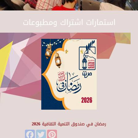
استمارات اشتراك ومطبوعات
رمضان في صندوق التنمية الثقافية 2026
Facebook
Twitter
Pinterest