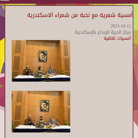
أمسية شعرية مع نخبة من شعراء الاسكندرية
2023-10-15
مركز الحرية للإبداع بالإسكندرية
أمسيات ثقافية