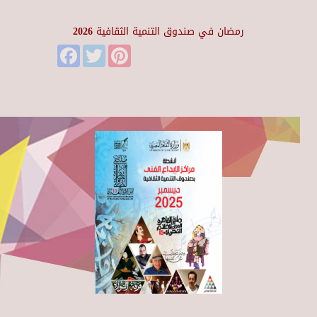
رمضان في صندوق التنمية الثقافية 2026
Facebook
Twitter
Pinterest