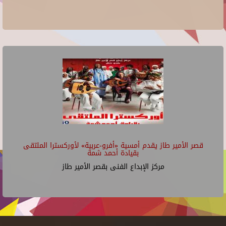
قصر الأمير طاز يقدم أمسية «أفرو-عربية» لأوركسترا الملتقى
بقيادة أحمد شمة
مركز الإبداع الفنى بقصر الأمير طاز