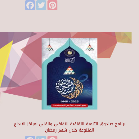
Facebook
Twitter
Pinterest
برنامج صندوق التنمية الثقافية الثقافي والفني بمراكز الابداع
المتنوعة خلال شهر رمضان
Facebook
Twitter
Pinterest