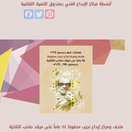
أنشطة مراكز الإبداع الفني بصندوق التنمية الثقافية
Facebook
Twitter
Pinterest
متحف ومركز إبداع نجيب محفوظ ١١٤ عاماً على ميلاد صاحب الثلاثية