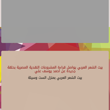
بيت الشعر العربي يواصل قراءة المشروعات النقدية المصرية بحلقة
جديدة عن أحمد يوسف علي
بيت الشعر العربي بمنزل الست وسيلة