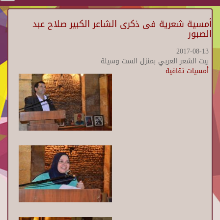
أمسية شعرية فى ذكرى الشاعر الكبير صلاح عبد
الصبور
2017-08-13
بيت الشعر العربي بمنزل الست وسيلة
أمسيات ثقافية