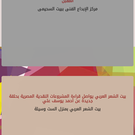
المقبل
مركز الإبداع الفنى ببيت السحيمى
بيت الشعر العربي يواصل قراءة المشروعات النقدية المصرية بحلقة
جديدة عن أحمد يوسف علي
بيت الشعر العربي بمنزل الست وسيلة