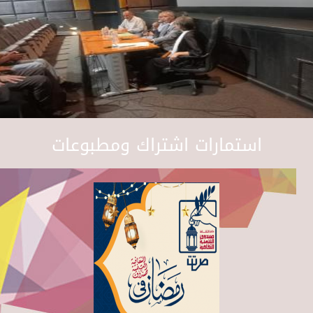
استمارات اشتراك ومطبوعات