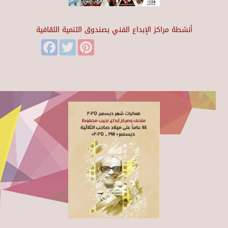
أنشطة مراكز الإبداع الفني بصندوق التنمية الثقافية
Facebook
Twitter
Pinterest