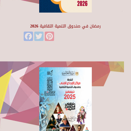
رمضان في صندوق التنمية الثقافية 2026
Facebook
Twitter
Pinterest