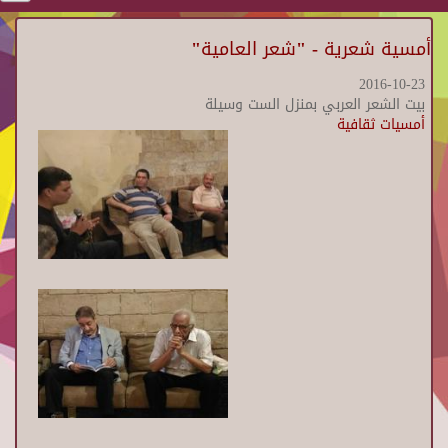
أمسية شعرية - "شعر العامية"
2016-10-23
بيت الشعر العربي بمنزل الست وسيلة
أمسيات ثقافية