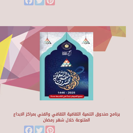
برنامج صندوق التنمية الثقافية الثقافي والفني بمراكز الابداع
المتنوعة خلال شهر رمضان
Facebook
Twitter
Pinterest