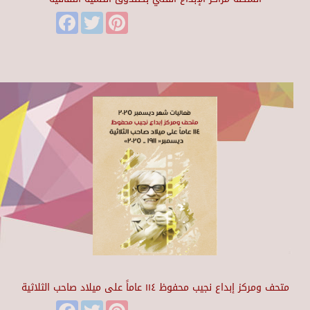
Facebook
Twitter
Pinterest
متحف ومركز إبداع نجيب محفوظ ١١٤ عاماً على ميلاد صاحب الثلاثية
Facebook
Twitter
Pinterest