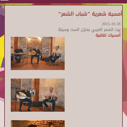
أمسية شعرية "شباب الشعر"
2015-10-18
بيت الشعر العربي بمنزل الست وسيلة
أمسيات ثقافية