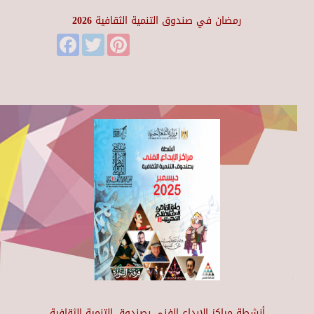
رمضان في صندوق التنمية الثقافية 2026
Facebook
Twitter
Pinterest
أنشطة مراكز الإبداع الفني بصندوق التنمية الثقافية