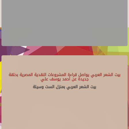
بيت الشعر العربي يواصل قراءة المشروعات النقدية المصرية بحلقة
جديدة عن أحمد يوسف علي
بيت الشعر العربي بمنزل الست وسيلة