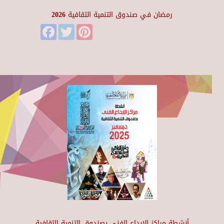
رمضان في صندوق التنمية الثقافية 2026
Facebook
Twitter
Pinterest
أنشطة مراكز الإبداع الفني بصندوق التنمية الثقافية