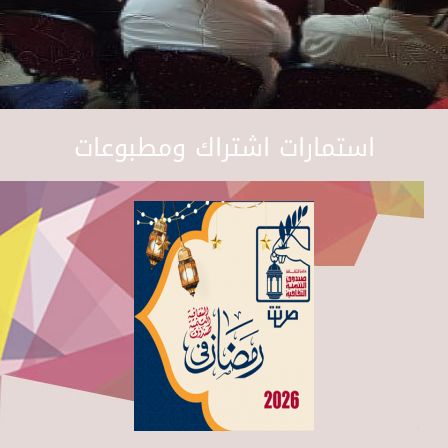
استمارات اشتراك ومطبوعات