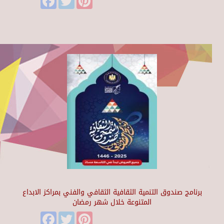
برنامج صندوق التنمية الثقافية الثقافي والفني بمراكز الابداع
المتنوعة خلال شهر رمضان
Facebook
Twitter
Pinterest