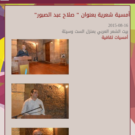
أمسية شعرية بعنوان " صلاح عبد الصبور"
2015-08-16
بيت الشعر العربي بمنزل الست وسيلة
أمسيات ثقافية