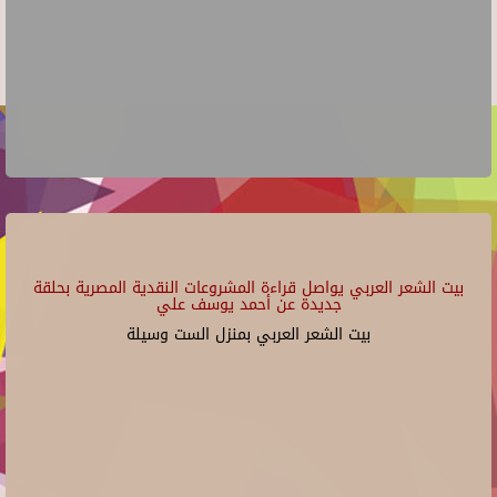
بيت الشعر العربي يواصل قراءة المشروعات النقدية المصرية بحلقة
جديدة عن أحمد يوسف علي
بيت الشعر العربي بمنزل الست وسيلة