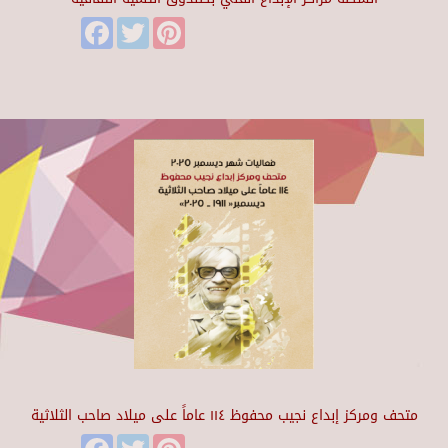
Facebook
Twitter
Pinterest
متحف ومركز إبداع نجيب محفوظ ١١٤ عاماً على ميلاد صاحب الثلاثية
Facebook
Twitter
Pinterest