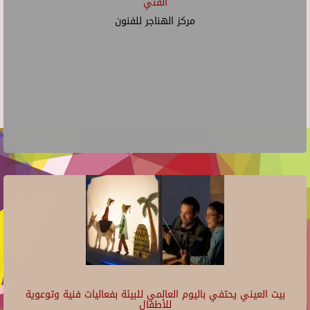
الفني
مركز الهناجر للفنون
بيت العيني يحتفي باليوم العالمي للبيئة بفعاليات فنية وتوعوية
للأطفال