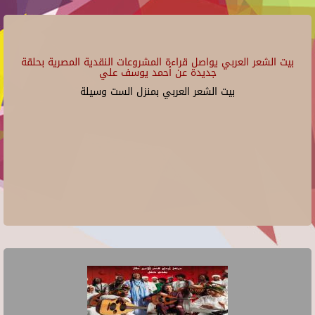
بيت الشعر العربي يواصل قراءة المشروعات النقدية المصرية بحلقة
جديدة عن أحمد يوسف علي
بيت الشعر العربي بمنزل الست وسيلة