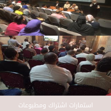
استمارات اشتراك ومطبوعات