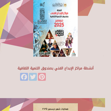
أنشطة مراكز الإبداع الفني بصندوق التنمية الثقافية
Facebook
Twitter
Pinterest