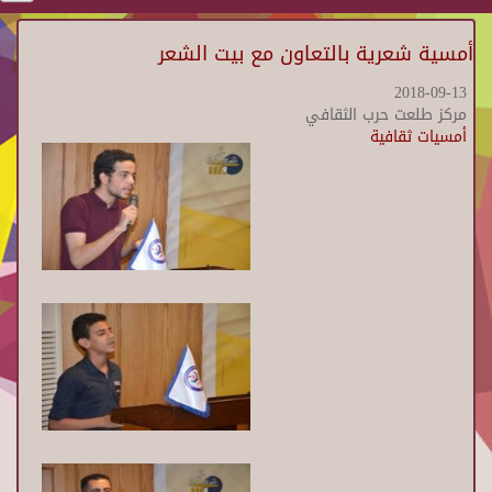
أمسية شعرية بالتعاون مع بيت الشعر
2018-09-13
مركز طلعت حرب الثقافي
أمسيات ثقافية