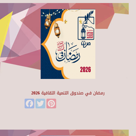
رمضان في صندوق التنمية الثقافية 2026
Facebook
Twitter
Pinterest