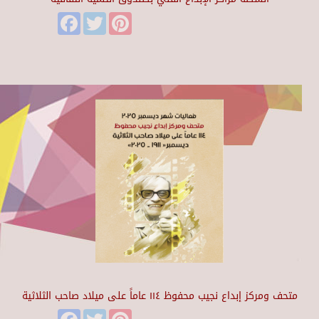
Facebook
Twitter
Pinterest
متحف ومركز إبداع نجيب محفوظ ١١٤ عاماً على ميلاد صاحب الثلاثية
Facebook
Twitter
Pinterest