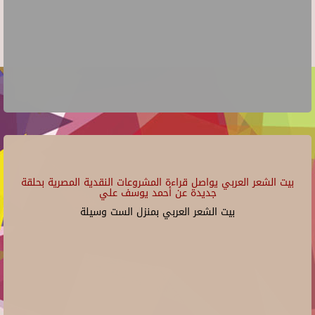
بيت الشعر العربي يواصل قراءة المشروعات النقدية المصرية بحلقة
جديدة عن أحمد يوسف علي
بيت الشعر العربي بمنزل الست وسيلة