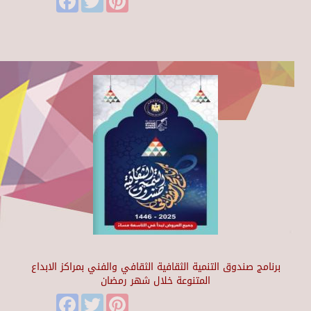
برنامج صندوق التنمية الثقافية الثقافي والفني بمراكز الابداع
المتنوعة خلال شهر رمضان
Facebook
Twitter
Pinterest