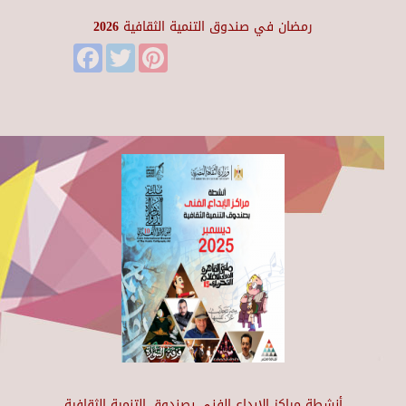
رمضان في صندوق التنمية الثقافية 2026
Facebook
Twitter
Pinterest
أنشطة مراكز الإبداع الفني بصندوق التنمية الثقافية