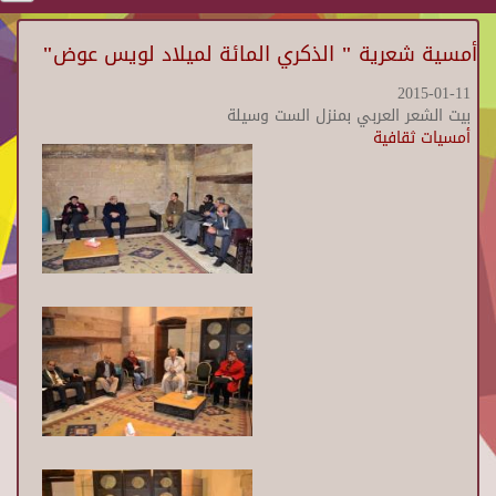
أمسية شعرية " الذكري المائة لميلاد لويس عوض"
2015-01-11
بيت الشعر العربي بمنزل الست وسيلة
أمسيات ثقافية