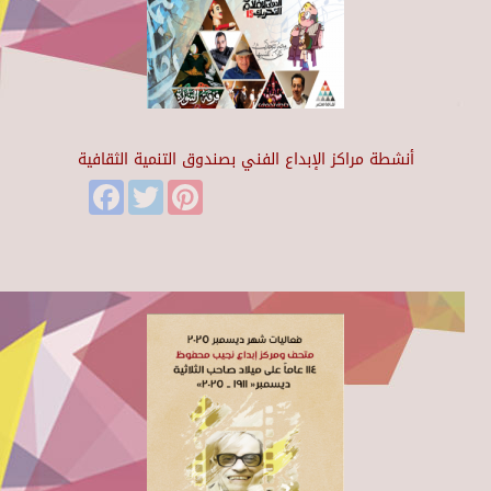
أنشطة مراكز الإبداع الفني بصندوق التنمية الثقافية
Facebook
Twitter
Pinterest