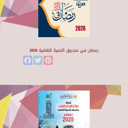
رمضان في صندوق التنمية الثقافية 2026
Facebook
Twitter
Pinterest