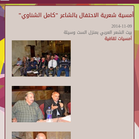
أمسية شعرية الاحتفال بالشاعر "كامل الشناوي"
2014-11-09
بيت الشعر العربي بمنزل الست وسيلة
أمسيات ثقافية