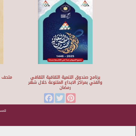
برنامج صندوق التنمية الثقافية الثقافي
والفني بمراكز الابداع المتنوعة خلال شهر
رمضان
t
Facebook
Twitter
Pinterest
للمسا