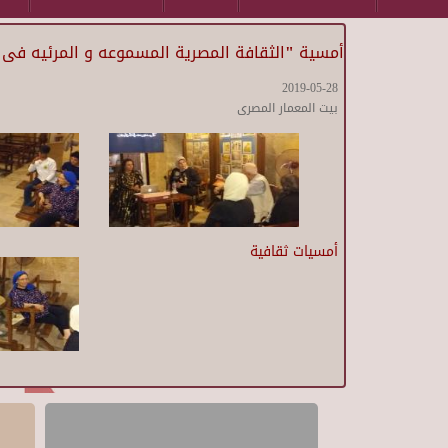
أمسية "الثقافة المصرية المسموعه و المرئيه فى 
2019-05-28
بيت المعمار المصرى
أمسيات ثقافية