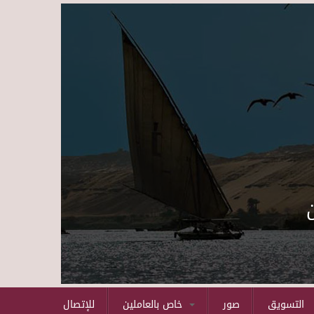
Skip to main content
التسويق
صور
خاص بالعاملين
للإتصال