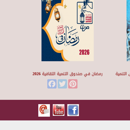
التنمية
رمضان في صندوق التنمية الثقافية 2026
Facebook
Twitter
Pinterest