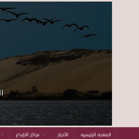
ا
الصفحه الرئيسيه
الأخبار
مراكز الاإبداع