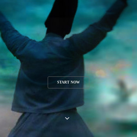
START NOW