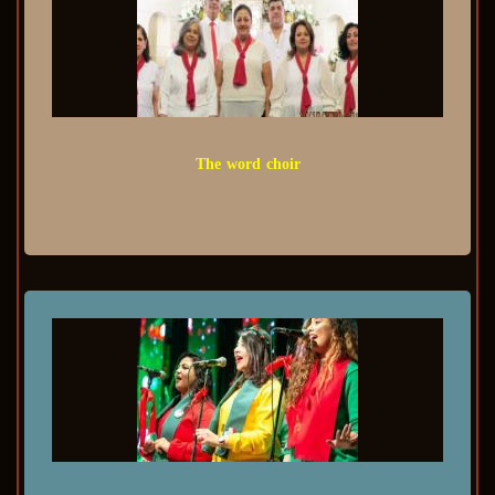
The word choir