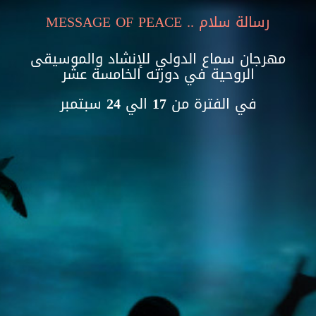
Skip to main content
MESSAGE OF PEACE
.. رسالة سلام
مهرجان سماع الدولي للإنشاد والموسيقى
الروحية في دورته الخامسة عشر
في الفترة من 17 الي 24 سبتمبر