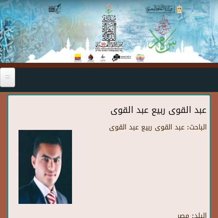
Skip to main content
عبد القوى ربيع عبد القوى
الباحث:
عبد القوى ربيع عبد القوى
البلد:
مصر