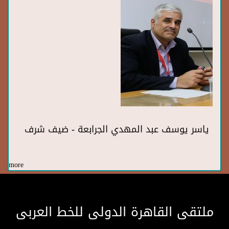
ياسر يوسف عبد المهدي الجرابعة - ضيف شرف
more
ملتقى القاهرة الدولى للخط العربى