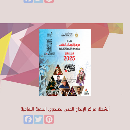
أنشطة مراكز الإبداع الفني بصندوق التنمية الثقافية
Facebook
Twitter
Pinterest