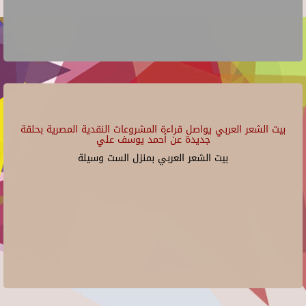
بيت الشعر العربي يواصل قراءة المشروعات النقدية المصرية بحلقة
جديدة عن أحمد يوسف علي
بيت الشعر العربي بمنزل الست وسيلة