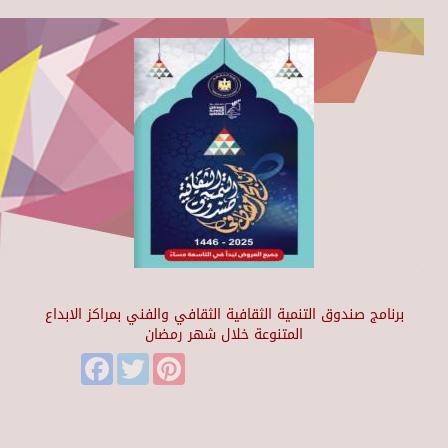
برنامج صندوق التنمية الثقافية الثقافي والفني بمراكز الابداع
المتنوعة خلال شهر رمضان
Facebook
Twitter
Pinterest