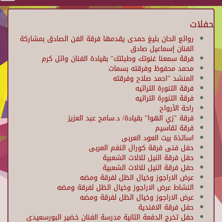
حفلات
روائع الحان بليغ حمدى يقدمها فرقة الفن الصادق بمشاركة
الفنان إسماعيل صادق
فرقة سمعنا غنوتك وطبلتك" بقيادة الفنان وائل كرم
محمد محفوظ وفرقته بسمات
المنشد "احمد صلاح وفرقته
فرقة التنورة التراثيه
فرقة التنورة التراثيه
راحة الأرواح
فرقة "زي الهوا" بقيادة/ د.سامح عبد العزيز
فرقة تقاسيم
اساتذة بيت العود العربى
حفل فنى فرقة كورال النغم العربى
حفل فرقة النيل للالات الشعبية
حفل فرقة النيل للالات الشعبية
عرض الاراجوز وخيال الظل لفرقة ومضه
النشاط عرض الاراجوز وخيال الظل لفرقة ومضه
عرض الاراجوز وخيال الظل لفرقة ومضه
حفل فرقة الافندية
حفل تخرج الدفعة الثانية مدرسة الفنان خضير البورسعيدى