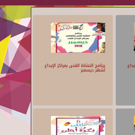
بداع
برنامج النشاط الفنى بمراكز الإبداع
لشهر ديسمبر