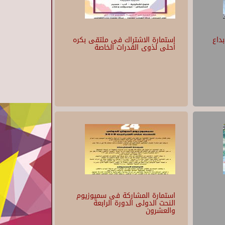
بداع
استمارة الاشتراك فى ملتقى بكره
أحلى لذوى القدرات الخاصة
استمارة المشاركة فى سميوزيوم
النحت الدولى الدورة الرابعة
والعشرون