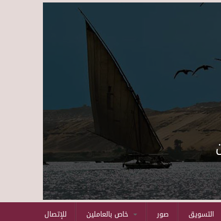
Skip to main content
التسويق
صور
خاص بالعاملين
للإتصال