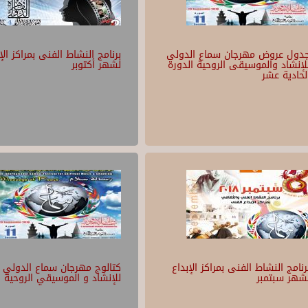
دول عروض مهرجان سماع الدولى
برنامج النشاط الفنى بمراكز الإ
لإنشاد والموسيقى الروحية الدورة
لشهر أكتوبر
لحادية عشر
رنامج النشاط الفنى بمراكز الإبداع
كتالوج مهرجان سماع الدولي
شهر سبتمبر
للإنشاد و الموسيقي الروحية