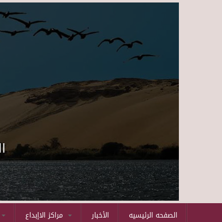
ا
الصفحه الرئيسيه
الأخبار
مراكز الاإبداع