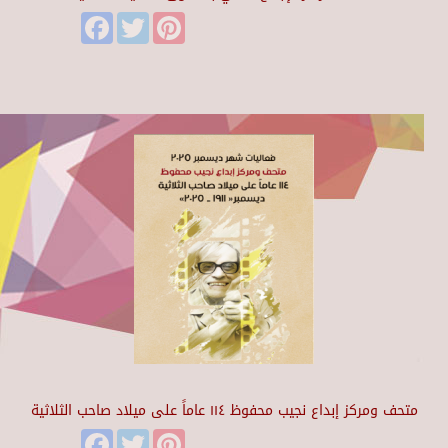
Facebook
Twitter
Pinterest
متحف ومركز إبداع نجيب محفوظ ١١٤ عاماً على ميلاد صاحب الثلاثية
Facebook
Twitter
Pinterest