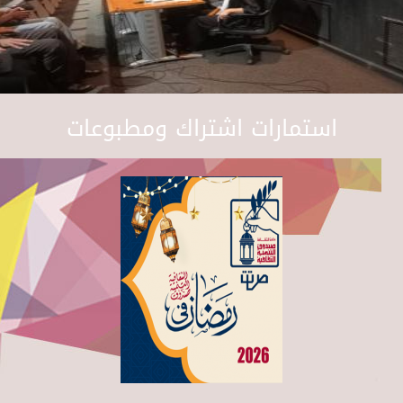
استمارات اشتراك ومطبوعات