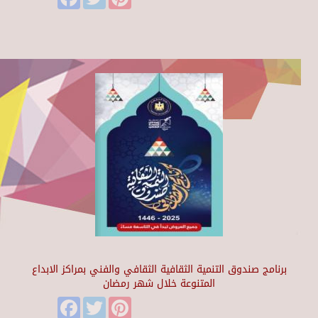
برنامج صندوق التنمية الثقافية الثقافي والفني بمراكز الابداع
المتنوعة خلال شهر رمضان
Facebook
Twitter
Pinterest