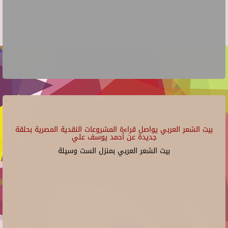
بيت الشعر العربي يواصل قراءة المشروعات النقدية المصرية بحلقة
جديدة عن أحمد يوسف علي
بيت الشعر العربي بمنزل الست وسيلة