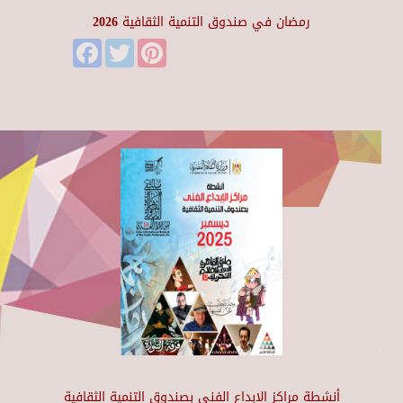
رمضان في صندوق التنمية الثقافية 2026
Facebook
Twitter
Pinterest
أنشطة مراكز الإبداع الفني بصندوق التنمية الثقافية