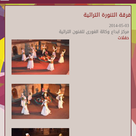
فرقة التنورة التراثية
2014-05-03
مركز ابداع وكالة الغورى للفنون التراثية
حفلات