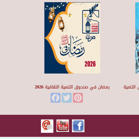
التنمية
رمضان في صندوق التنمية الثقافية 2026
Facebook
Twitter
Pinterest