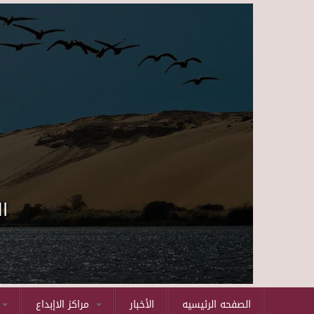
ا
الصفحه الرئيسيه
الأخبار
مراكز الاإبداع