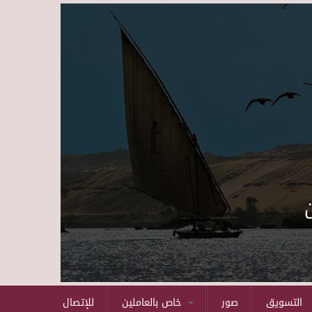
Skip to main content
التسويق
صور
خاص بالعاملين
للإتصال