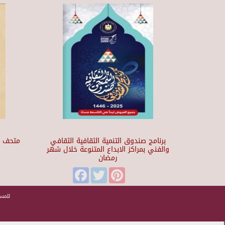
برنامج صندوق التنمية الثقافية الثقافي
والفني بمراكز الابداع المتنوعة خلال شهر
رمضان
t
Facebook
Twitter
Pinterest
للمسا