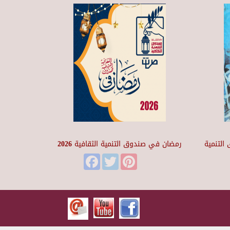
التنمية
رمضان في صندوق التنمية الثقافية 2026
Facebook
Twitter
Pinterest