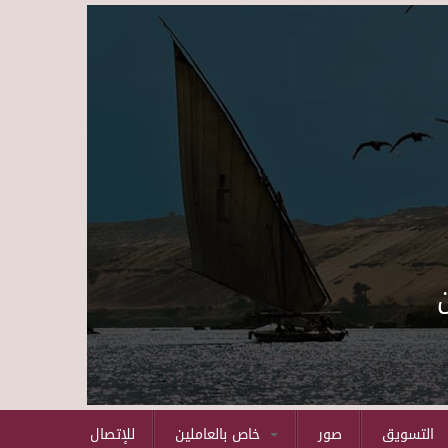
Skip to main content
التسويق
صور
خاص بالعاملين
للإتصال