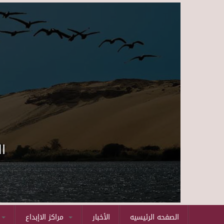
ا
الصفحه الرئيسيه
الأخبار
مراكز الاإبداع