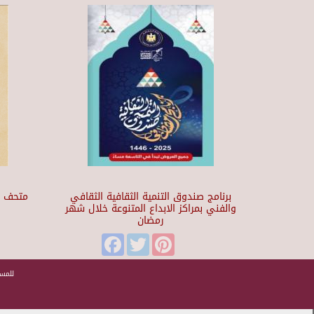
برنامج صندوق التنمية الثقافية الثقافي
والفني بمراكز الابداع المتنوعة خلال شهر
رمضان
t
Facebook
Twitter
Pinterest
للمسا