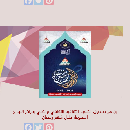
برنامج صندوق التنمية الثقافية الثقافي والفني بمراكز الابداع
المتنوعة خلال شهر رمضان
Facebook
Twitter
Pinterest