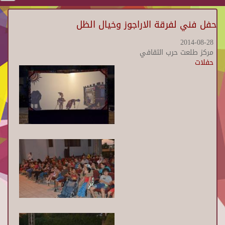
حفل فني لفرقة الاراجوز وخيال الظل
2014-08-28
مركز طلعت حرب الثقافي
حفلات