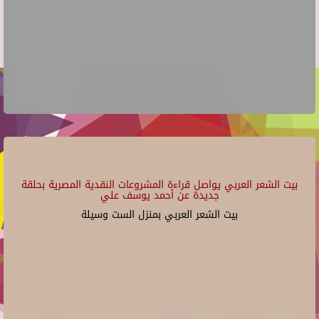
بيت الشعر العربي يواصل قراءة المشروعات النقدية المصرية بحلقة
جديدة عن أحمد يوسف علي
بيت الشعر العربي بمنزل الست وسيلة