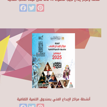
Facebook
Twitter
Pinterest
أنشطة مراكز الإبداع الفني بصندوق التنمية الثقافية
Facebook
Twitter
Pinterest