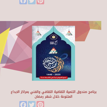
برنامج صندوق التنمية الثقافية الثقافي والفني بمراكز الابداع
المتنوعة خلال شهر رمضان
Facebook
Twitter
Pinterest