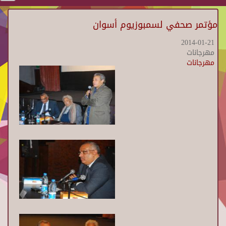
مؤتمر صحفي لسمبوزيوم أسوان
2014-01-21
مهرجانات
مهرجانات