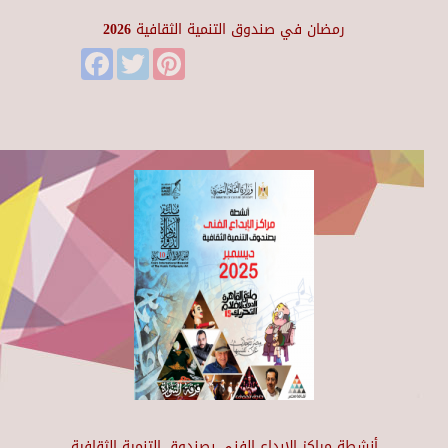
رمضان في صندوق التنمية الثقافية 2026
Facebook
Twitter
Pinterest
أنشطة مراكز الإبداع الفني بصندوق التنمية الثقافية