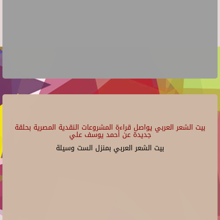
بيت الشعر العربي يواصل قراءة المشروعات النقدية المصرية بحلقة
جديدة عن أحمد يوسف علي
بيت الشعر العربي بمنزل الست وسيلة