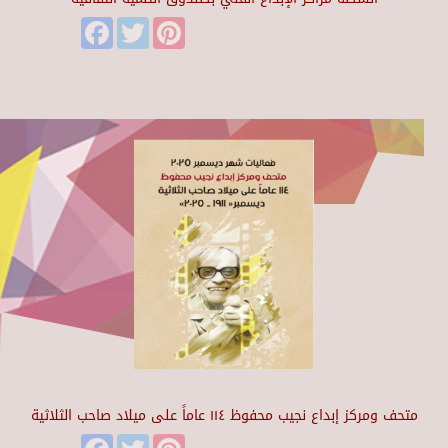
Facebook
Twitter
Pinterest
متحف ومركز إبداع نجيب محفوظ ١١٤ عاماً على ميلاد صاحب الثلاثية
Facebook
Twitter
Pinterest