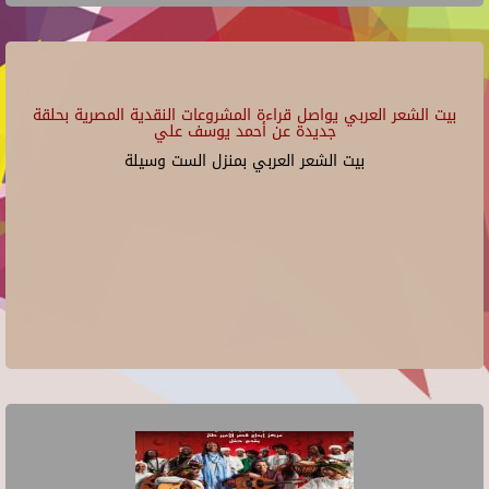
بيت الشعر العربي يواصل قراءة المشروعات النقدية المصرية بحلقة
جديدة عن أحمد يوسف علي
بيت الشعر العربي بمنزل الست وسيلة