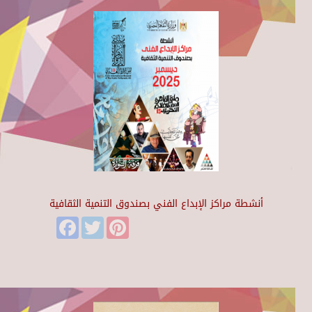
أنشطة مراكز الإبداع الفني بصندوق التنمية الثقافية
Facebook
Twitter
Pinterest