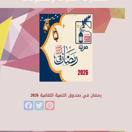
رمضان في صندوق التنمية الثقافية 2026
Facebook
Twitter
Pinterest