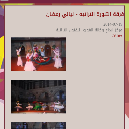
فرقة التنورة التراثيه - ليالي رمضان
2014-07-19
مركز ابداع وكالة الغورى للفنون التراثية
حفلات