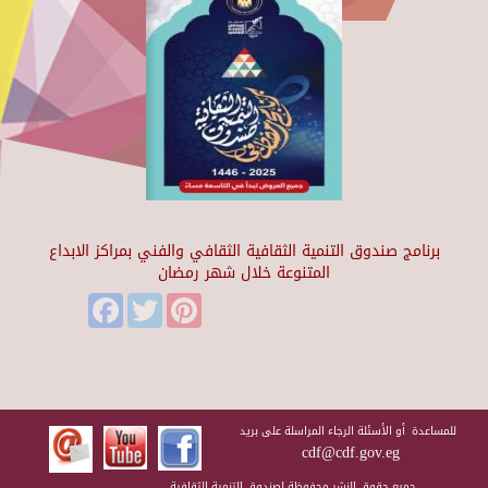
برنامج صندوق التنمية الثقافية الثقافي والفني بمراكز الابداع
المتنوعة خلال شهر رمضان
Facebook
Twitter
Pinterest
للمساعدة أو الأسئلة الرجاء المراسلة على بريد
cdf@cdf.gov.eg
جميع حقوق النشر محفوظة لصندوق التنمية الثقافية