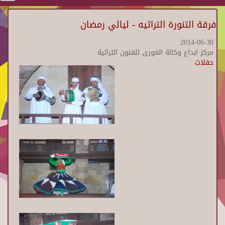
فرقة التنورة التراثيه - ليالي رمضان
2014-06-30
مركز ابداع وكالة الغورى للفنون التراثية
حفلات