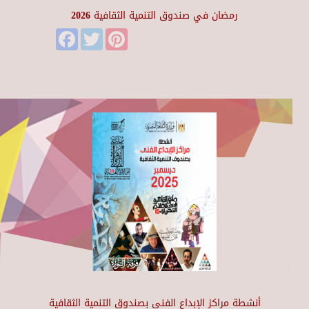
رمضان في صندوق التنمية الثقافية 2026
Facebook
Twitter
Pinterest
أنشطة مراكز الإبداع الفني بصندوق التنمية الثقافية