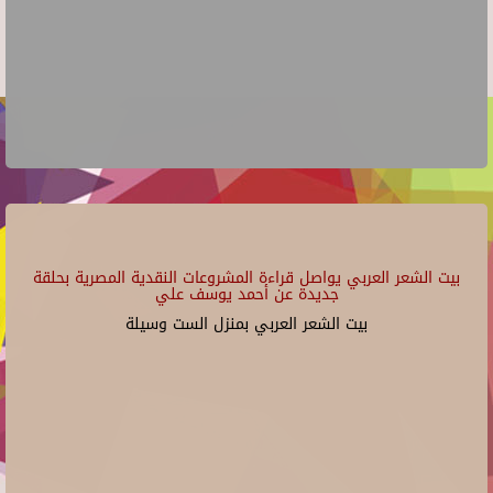
بيت الشعر العربي يواصل قراءة المشروعات النقدية المصرية بحلقة
جديدة عن أحمد يوسف علي
بيت الشعر العربي بمنزل الست وسيلة