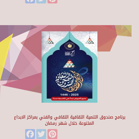
برنامج صندوق التنمية الثقافية الثقافي والفني بمراكز الابداع
المتنوعة خلال شهر رمضان
Facebook
Twitter
Pinterest