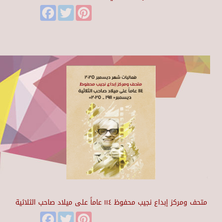
Facebook
Twitter
Pinterest
متحف ومركز إبداع نجيب محفوظ ١١٤ عاماً على ميلاد صاحب الثلاثية
Facebook
Twitter
Pinterest