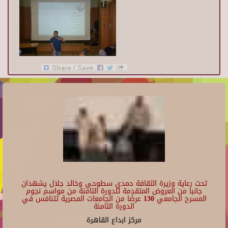
تحت رعاية وزيرة الثقافة حمدي سطوحي وخالد جلال يشهدان
جانبا من العروض المتقدمة للدورة الثامنة من مواسم نجوم
المسرح الجامعي 130 عرضًا من الجامعات المصرية تتنافس في
الدورة الثامنة
مركز ابداع القاهرة