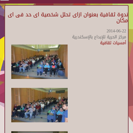
ندوة ثقافية بعنوان ازاى تحلل شخصية اى حد فى اى
مكان
2014-06-22
مركز الحرية للإبداع بالإسكندرية
أمسيات ثقافية