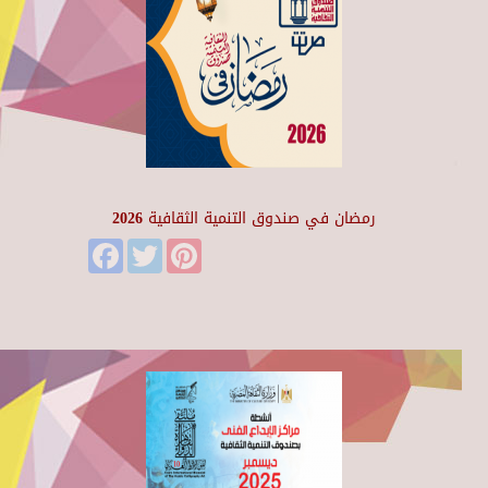
رمضان في صندوق التنمية الثقافية 2026
Facebook
Twitter
Pinterest