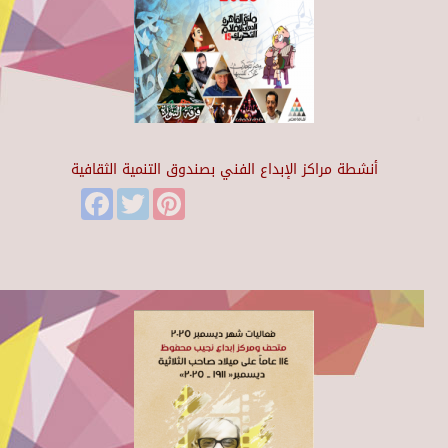
أنشطة مراكز الإبداع الفني بصندوق التنمية الثقافية
Facebook
Twitter
Pinterest