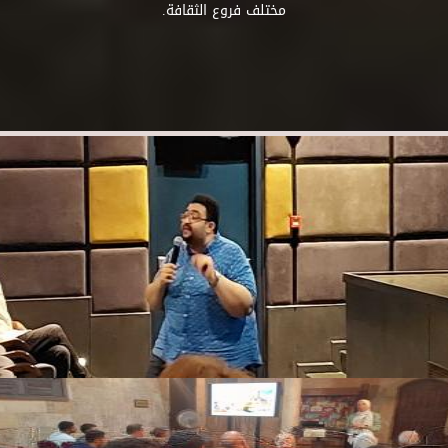
مختلف فروع الثقافة.