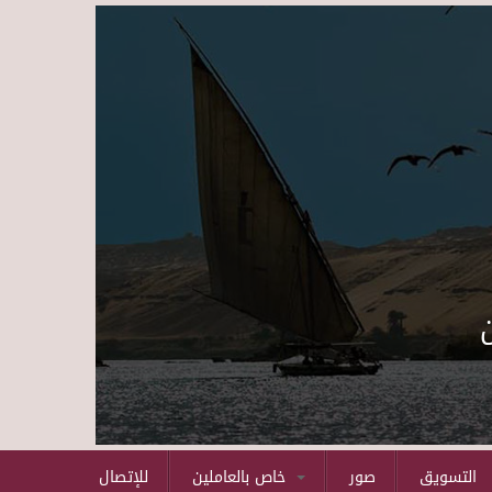
Skip to main content
التسويق
صور
خاص بالعاملين
للإتصال