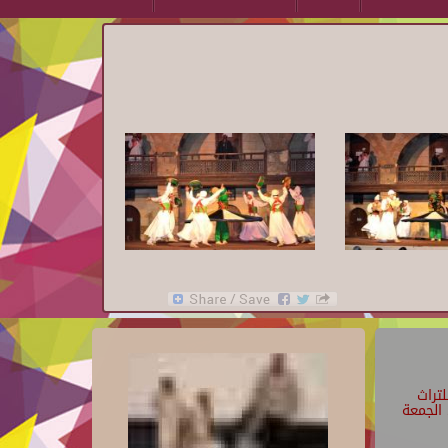
تراث
الجمعة