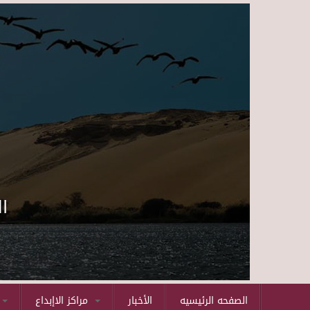
ا
الصفحه الرئيسيه
الأخبار
مراكز الاإبداع