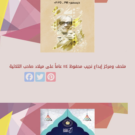
متحف ومركز إبداع نجيب محفوظ ١١٤ عاماً على ميلاد صاحب الثلاثية
Facebook
Twitter
Pinterest