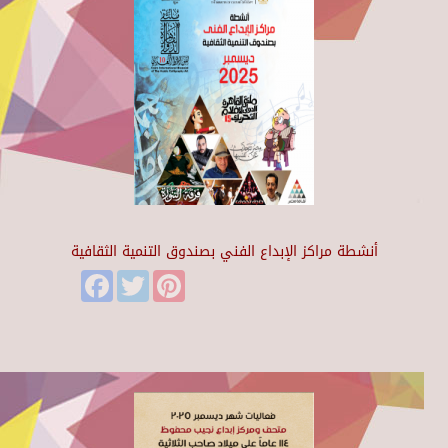
أنشطة مراكز الإبداع الفني بصندوق التنمية الثقافية
Facebook
Twitter
Pinterest