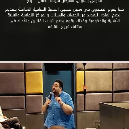
الدولى بأسوان، مهرجان سينما الطفل.....إلخ
كما يقوم الصندوق فى سبيل تحقيق التنمية الثقافية الشاملة بتقديم
الدعم المادى للعديد من الجهات والهيئات والمراكز الثقافية والفنية
الأهلية والحكومية وكذلك يقوم بدعم شباب الفنانين والأدباء فى
مختلف فروع الثقافة.