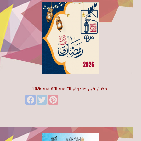
رمضان في صندوق التنمية الثقافية 2026
Facebook
Twitter
Pinterest