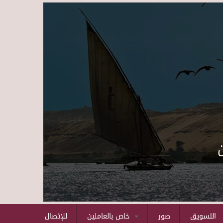
Skip to main content
التسويق
صور
خاص بالعاملين
للإتصال