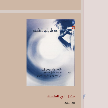
مدخل الي الفلسفه
الفلسفة