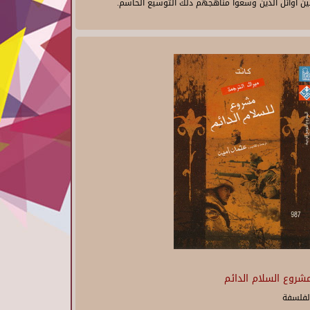
ين أوائل الذين وسعوا مناهجهم ذلك التوسيع الحاسم.
شروع السلام الدائم
لفلسفة