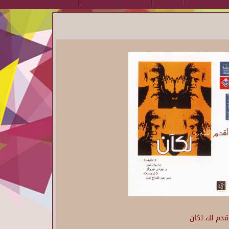
قدم لك لكان