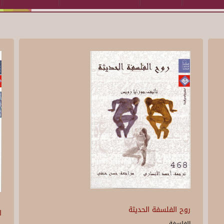
روح الفلسفة الحديثة
ا
الفلسفة