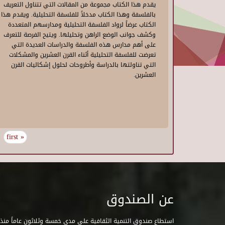
يقدم هذا الكتاب مجموعة من المقالات التي تتناول التعريف
بالفلسفة وهذا الكتاب مدخلاً للفلسفة التحليلية. ويقدم هذا
الكتاب عرضاً لرواد الفلسفة التحليلية ومدارسهم المتعددة
وكشف جوانب الوضع الراهن وتحليلها. ويتيح الفرصة للتعرف
على أهم مدارس هذه الفلسفة والدراسات العديدة التي
تعرضت للفلسفة التحليلية أثناء القرن العشرين والمشكلات
التي تناولتها بالدراسة وأطروحات لحلول إشكاليات القرن
العشرين.
« first
عن الصندوق