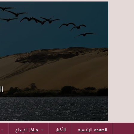
ا
الصفحه الرئيسيه
الأخبار
مراكز الاإبداع