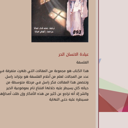
عبادة الانسان الحر
الفلسفة
هذا الكتاب هو مجموعة من المقالات التي ظهرت متفرقة في
عدد من المجالات لعلم من أعلام الفلسفة هو برتراند راسل.
وتتضمن هذا المقالات فكر راسل في مرحلة متوسطة من
حياته كان يسيطر عليه خلالها اقتناع تام بموضوعية الخير
والشر إلا أنه تراجع عن كثير من هذه الأفكار وإن ظلت أصداؤها
مسيطرة عليه حتى النهاية