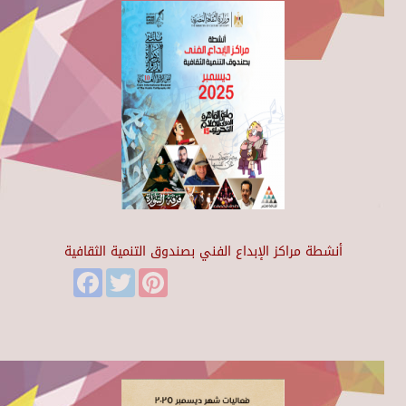
أنشطة مراكز الإبداع الفني بصندوق التنمية الثقافية
Facebook
Twitter
Pinterest