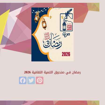
رمضان في صندوق التنمية الثقافية 2026
Facebook
Twitter
Pinterest