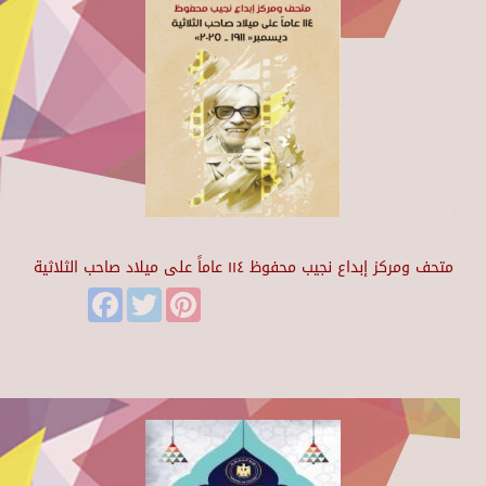
متحف ومركز إبداع نجيب محفوظ ١١٤ عاماً على ميلاد صاحب الثلاثية
Facebook
Twitter
Pinterest