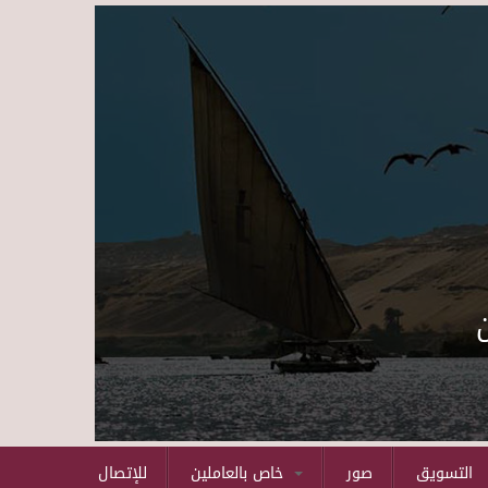
Skip to main content
التسويق
صور
خاص بالعاملين
للإتصال