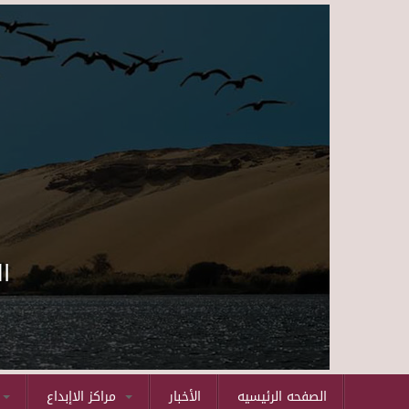
ا
الصفحه الرئيسيه
الأخبار
مراكز الاإبداع