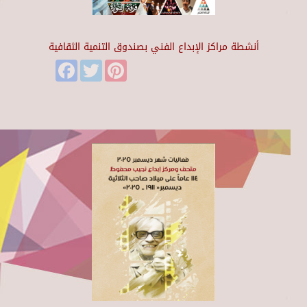
أنشطة مراكز الإبداع الفني بصندوق التنمية الثقافية
Facebook
Twitter
Pinterest