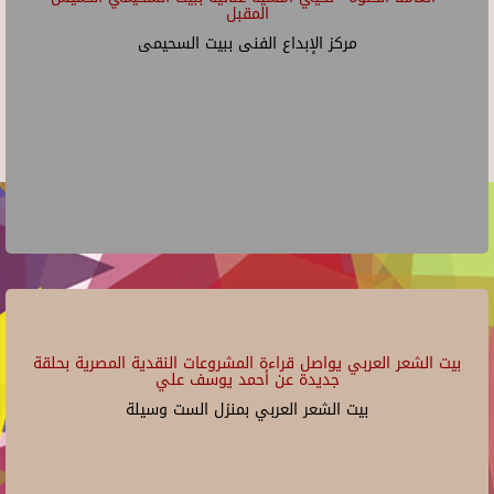
المقبل
مركز الإبداع الفنى ببيت السحيمى
بيت الشعر العربي يواصل قراءة المشروعات النقدية المصرية بحلقة
جديدة عن أحمد يوسف علي
بيت الشعر العربي بمنزل الست وسيلة