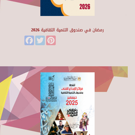
رمضان في صندوق التنمية الثقافية 2026
Facebook
Twitter
Pinterest