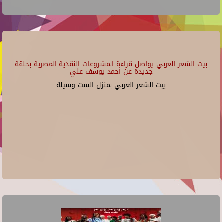
بيت الشعر العربي يواصل قراءة المشروعات النقدية المصرية بحلقة
جديدة عن أحمد يوسف علي
بيت الشعر العربي بمنزل الست وسيلة