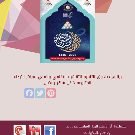
برنامج صندوق التنمية الثقافية الثقافي والفني بمراكز الابداع
المتنوعة خلال شهر رمضان
Facebook
Twitter
Pinterest
للمساعدة أو الأسئلة الرجاء المراسلة على بريد
cdf@cdf.gov.eg