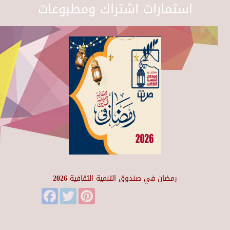
استمارات اشتراك ومطبوعات
رمضان في صندوق التنمية الثقافية 2026
Facebook
Twitter
Pinterest