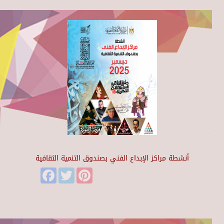
أنشطة مراكز الإبداع الفني بصندوق التنمية الثقافية
Facebook
Twitter
Pinterest