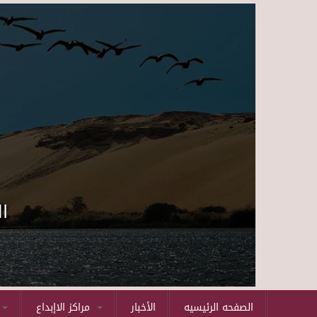
ا
الصفحه الرئيسيه
الأخبار
مراكز الاإبداع