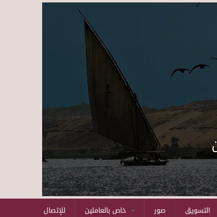
Skip to main content
التسويق
صور
خاص بالعاملين
للإتصال