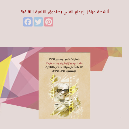
أنشطة مراكز الإبداع الفني بصندوق التنمية الثقافية
Facebook
Twitter
Pinterest