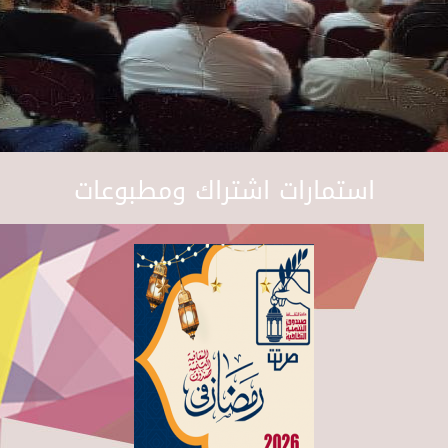
استمارات اشتراك ومطبوعات