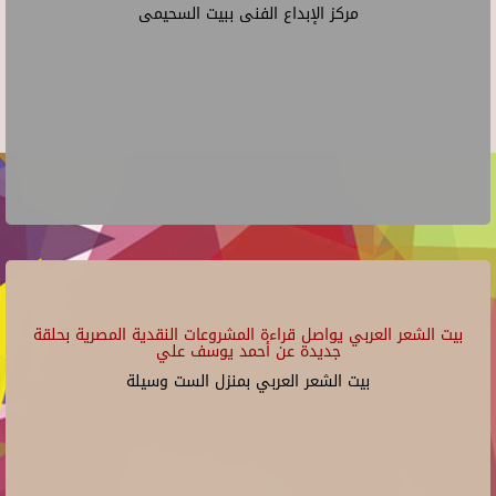
مركز الإبداع الفنى ببيت السحيمى
بيت الشعر العربي يواصل قراءة المشروعات النقدية المصرية بحلقة
جديدة عن أحمد يوسف علي
بيت الشعر العربي بمنزل الست وسيلة