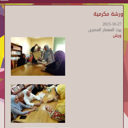
ورشة مكرمية
2023-10-27
بيت المعمار المصرى
ورش