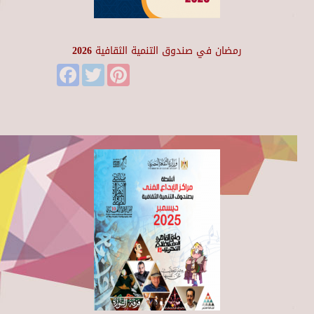
رمضان في صندوق التنمية الثقافية 2026
Facebook
Twitter
Pinterest