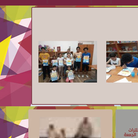
تراث
الجمعة