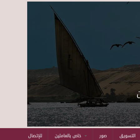
Skip to main content
التسويق
صور
خاص بالعاملين
للإتصال