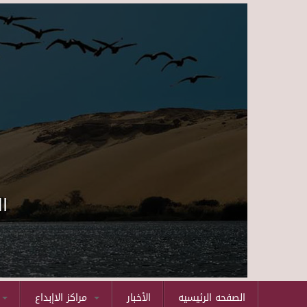
ا
الصفحه الرئيسيه
الأخبار
مراكز الاإبداع