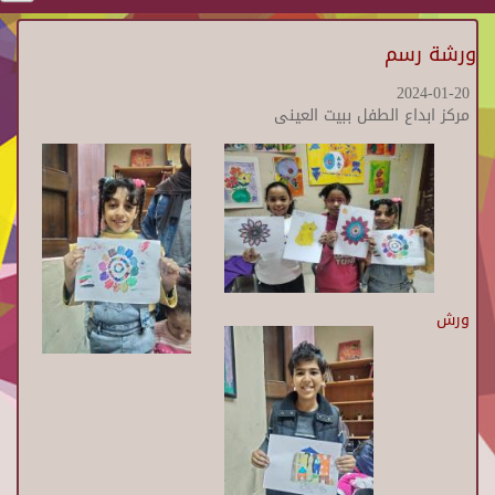
ورشة رسم
2024-01-20
مركز ابداع الطفل ببيت العينى
ورش