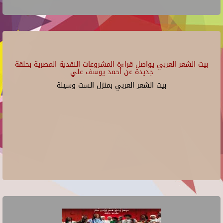
بيت الشعر العربي يواصل قراءة المشروعات النقدية المصرية بحلقة
جديدة عن أحمد يوسف علي
بيت الشعر العربي بمنزل الست وسيلة