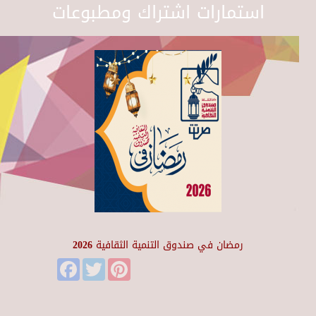
استمارات اشتراك ومطبوعات
رمضان في صندوق التنمية الثقافية 2026
Facebook
Twitter
Pinterest