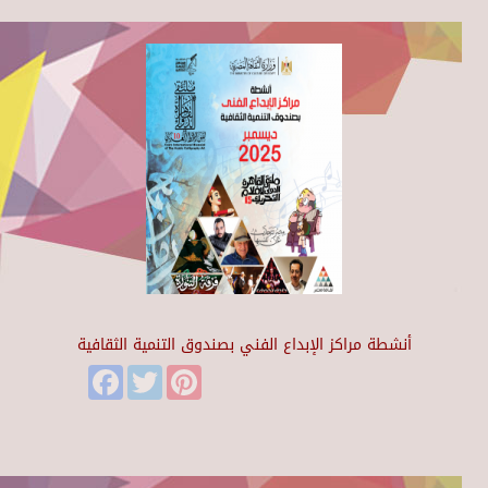
أنشطة مراكز الإبداع الفني بصندوق التنمية الثقافية
Facebook
Twitter
Pinterest