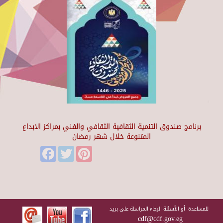
برنامج صندوق التنمية الثقافية الثقافي والفني بمراكز الابداع
المتنوعة خلال شهر رمضان
Facebook
Twitter
Pinterest
للمساعدة أو الأسئلة الرجاء المراسلة على بريد
cdf@cdf.gov.eg