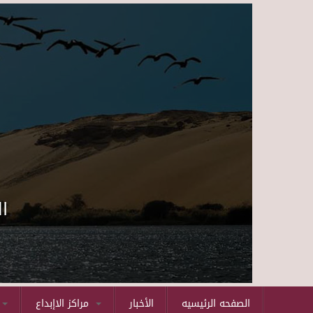
ا
الصفحه الرئيسيه
الأخبار
مراكز الاإبداع