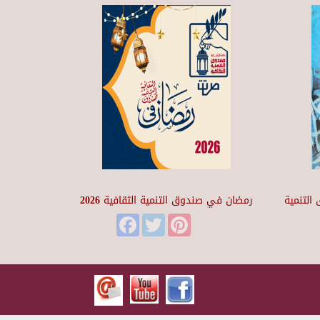
التنمية
رمضان في صندوق التنمية الثقافية 2026
Facebook
Twitter
Pinterest