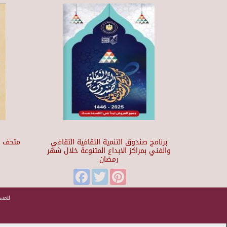
برنامج صندوق التنمية الثقافية الثقافي
والفني بمراكز الابداع المتنوعة خلال شهر
رمضان
t
Facebook
Twitter
Pinterest
للمسا