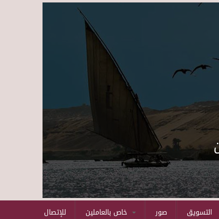
Skip to main content
التسويق
صور
خاص بالعاملين
للإتصال