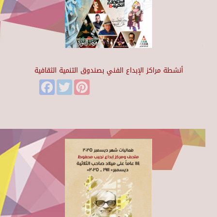
أنشطة مراكز الإبداع الفني بصندوق التنمية الثقافية
Facebook
Twitter
Pinterest