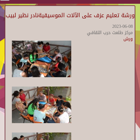
ورشة تعليم عزف على الآلات الموسيقيةنادر نظير لبيب
2023-06-08
مركز طلعت حرب الثقافي
ورش