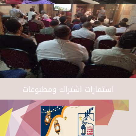
استمارات اشتراك ومطبوعات