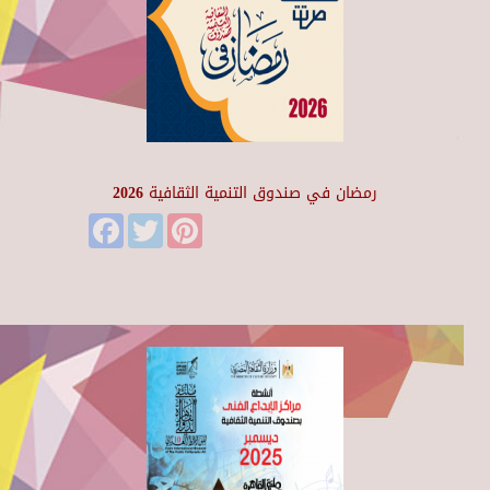
رمضان في صندوق التنمية الثقافية 2026
Facebook
Twitter
Pinterest