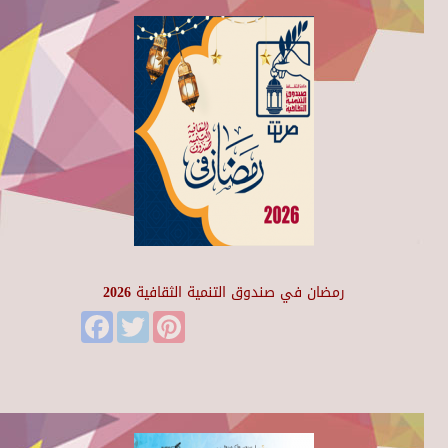
رمضان في صندوق التنمية الثقافية 2026
Facebook
Twitter
Pinterest