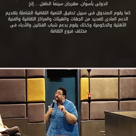
الدولى بأسوان، مهرجان سينما الطفل.....إلخ
كما يقوم الصندوق فى سبيل تحقيق التنمية الثقافية الشاملة بتقديم
الدعم المادى للعديد من الجهات والهيئات والمراكز الثقافية والفنية
الأهلية والحكومية وكذلك يقوم بدعم شباب الفنانين والأدباء فى
مختلف فروع الثقافة.