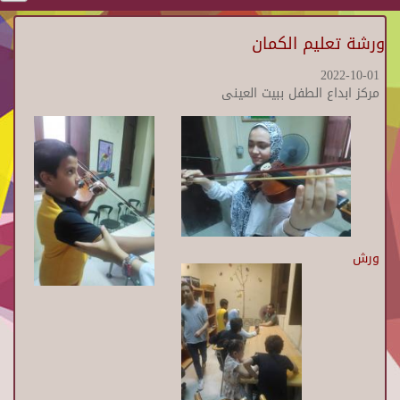
ورشة تعليم الكمان
2022-10-01
مركز ابداع الطفل ببيت العينى
ورش