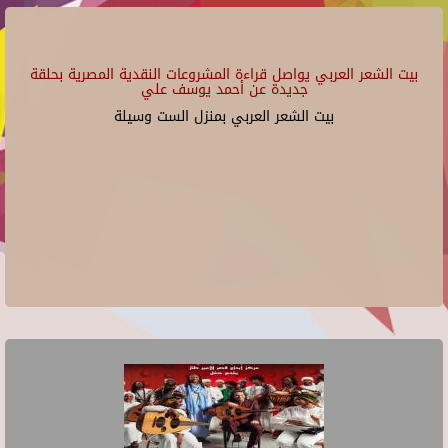
بيت الشعر العربي يواصل قراءة المشروعات النقدية المصرية بحلقة
جديدة عن أحمد يوسف علي
بيت الشعر العربي بمنزل الست وسيلة