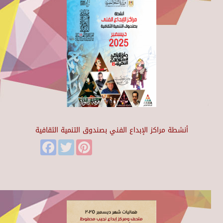
أنشطة مراكز الإبداع الفني بصندوق التنمية الثقافية
Facebook
Twitter
Pinterest