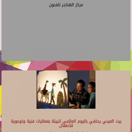
مركز الهناجر للفنون
بيت العيني يحتفي باليوم العالمي للبيئة بفعاليات فنية وتوعوية
للأطفال