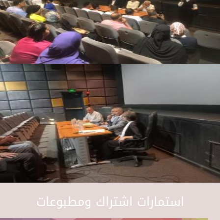
استمارات اشتراك ومطبوعات