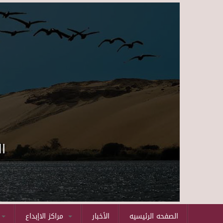
ا
الصفحه الرئيسيه
الأخبار
مراكز الاإبداع