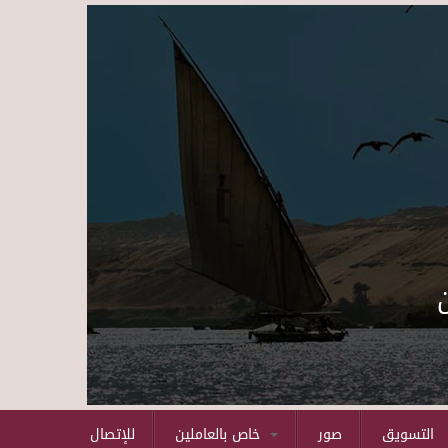
Skip to main content
التسويق
صور
خاص بالعاملين
للإتصال