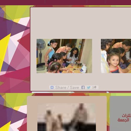
تراث
الجمعة