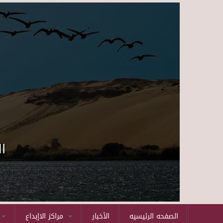
ا
الصفحه الرئيسيه
الأخبار
مراكز الاإبداع