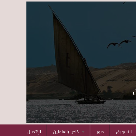
Skip to main content
التسويق
صور
خاص بالعاملين
للإتصال